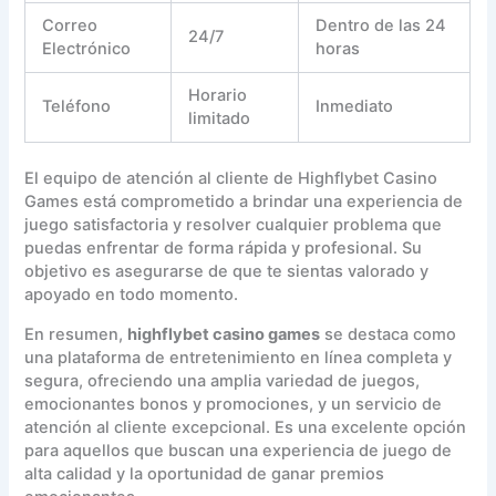
Correo
Dentro de las 24
24/7
Electrónico
horas
Horario
Teléfono
Inmediato
limitado
El equipo de atención al cliente de Highflybet Casino
Games está comprometido a brindar una experiencia de
juego satisfactoria y resolver cualquier problema que
puedas enfrentar de forma rápida y profesional. Su
objetivo es asegurarse de que te sientas valorado y
apoyado en todo momento.
En resumen,
highflybet casino games
se destaca como
una plataforma de entretenimiento en línea completa y
segura, ofreciendo una amplia variedad de juegos,
emocionantes bonos y promociones, y un servicio de
atención al cliente excepcional. Es una excelente opción
para aquellos que buscan una experiencia de juego de
alta calidad y la oportunidad de ganar premios