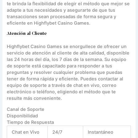
te brinda la flexibilidad de elegir el método que mejor se
adapte a tus necesidades y asegurarte de que tus
transacciones sean procesadas de forma segura y
eficiente en Highflybet Casino Games.
Atención al Cliente
Highflybet Casino Games se enorgullece de ofrecer un
servicio de atención al cliente de alta calidad, disponible
las 24 horas del día, los 7 días de la semana. Su equipo
de soporte está capacitado para responder a tus
preguntas y resolver cualquier problema que puedas
tener de forma rápida y eficiente. Puedes contactar al
equipo de soporte a través de chat en vivo, correo
electrónico o teléfono, eligiendo el método que te
resulte más conveniente.
Canal de Soporte
Disponibilidad
Tiempo de Respuesta
Chat en Vivo
24/7
Instantáneo