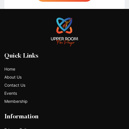
Quick Links
Home
About Us
Contact Us
Events
Membership
Information