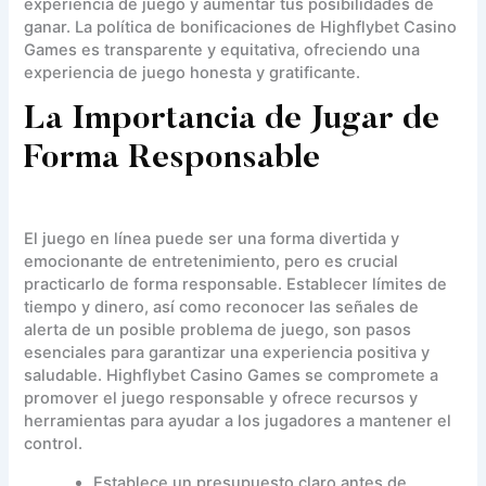
experiencia de juego y aumentar tus posibilidades de
ganar. La política de bonificaciones de Highflybet Casino
Games es transparente y equitativa, ofreciendo una
experiencia de juego honesta y gratificante.
La Importancia de Jugar de
Forma Responsable
El juego en línea puede ser una forma divertida y
emocionante de entretenimiento, pero es crucial
practicarlo de forma responsable. Establecer límites de
tiempo y dinero, así como reconocer las señales de
alerta de un posible problema de juego, son pasos
esenciales para garantizar una experiencia positiva y
saludable. Highflybet Casino Games se compromete a
promover el juego responsable y ofrece recursos y
herramientas para ayudar a los jugadores a mantener el
control.
Establece un presupuesto claro antes de