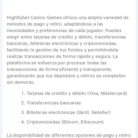
Highflybet Casino Games ofrece una amplia variedad de
métodos de pago y retiro, adaptándose a las
necesidades y preferencias de cada jugador. Puedes
elegir entre tarjetas de crédito y débito, transferencias
bancarias, billeteras electrónicas y criptomonedas,
facilitando la gestión de tus fondos y permitiéndote
realizar transacciones de forma rápida y segura. La
plataforma se esfuerza por procesar todas las
transacciones de forma eficiente y transparente,
garantizando que tus depósitos y retiros se completen
sin demoras.
Tarjetas de crédito y débito (Visa, Mastercard)
Transferencias bancarias
Billeteras electrónicas (Skrill, Neteller)
Criptomonedas (Bitcoin, Ethereum)
La disponibilidad de diferentes opciones de pago y retiro