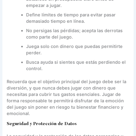
empezar a jugar.
Define límites de tiempo para evitar pasar
demasiado tiempo en línea.
No persigas las pérdidas; acepta las derrotas
como parte del juego.
Juega solo con dinero que puedas permitirte
perder.
Busca ayuda si sientes que estás perdiendo el
control.
Recuerda que el objetivo principal del juego debe ser la
diversión, y que nunca debes jugar con dinero que
necesitas para cubrir tus gastos esenciales. Jugar de
forma responsable te permitirá disfrutar de la emoción
del juego sin poner en riesgo tu bienestar financiero y
emocional.
Seguridad y Protección de Datos