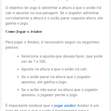
O objetivo do jogo é adivinhar a altura a que o avião irá
cair e apostar na sua paragem. Se o jogador adivinhar
corretamente a altura e o avião parar naquela altura, ele
ganha o jogo.
Como Jogar o Aviator
Para jogar o Aviator, é necessário seguir os seguintes
passos:
Selecione a aposta que deseja fazer, que pode
ser de 1 a 100.
Aposte na altura a que o avião irá cair.
Se o avião parar na altura que o jogador
apostou, ele ganha o jogo.
Se o avião não parar na altura que o jogador
apostou, o jogador perde o jogo.
É importante lembrar que o
jogar aviator
Aviator é um
jogo de azar e que a sorte é fundamental para o