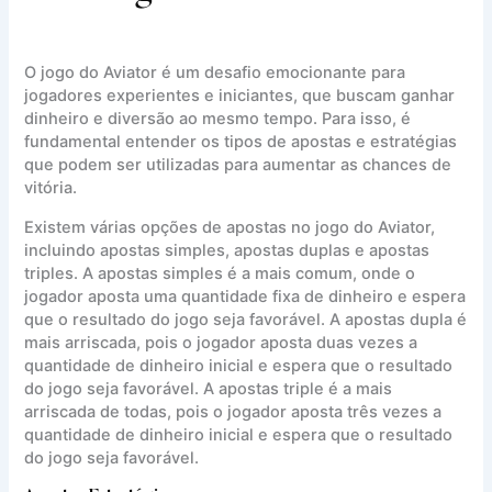
O jogo do Aviator é um desafio emocionante para
jogadores experientes e iniciantes, que buscam ganhar
dinheiro e diversão ao mesmo tempo. Para isso, é
fundamental entender os tipos de apostas e estratégias
que podem ser utilizadas para aumentar as chances de
vitória.
Existem várias opções de apostas no jogo do Aviator,
incluindo apostas simples, apostas duplas e apostas
triples. A apostas simples é a mais comum, onde o
jogador aposta uma quantidade fixa de dinheiro e espera
que o resultado do jogo seja favorável. A apostas dupla é
mais arriscada, pois o jogador aposta duas vezes a
quantidade de dinheiro inicial e espera que o resultado
do jogo seja favorável. A apostas triple é a mais
arriscada de todas, pois o jogador aposta três vezes a
quantidade de dinheiro inicial e espera que o resultado
do jogo seja favorável.