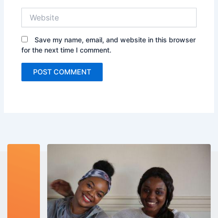
Website
Save my name, email, and website in this browser
for the next time I comment.