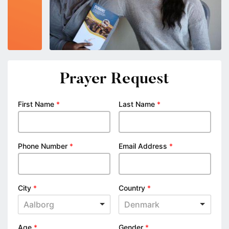
Prayer Request
First Name
*
Last Name
*
Phone Number
*
Email Address
*
City
*
Country
*
Aalborg
Denmark
Age
*
Gender
*