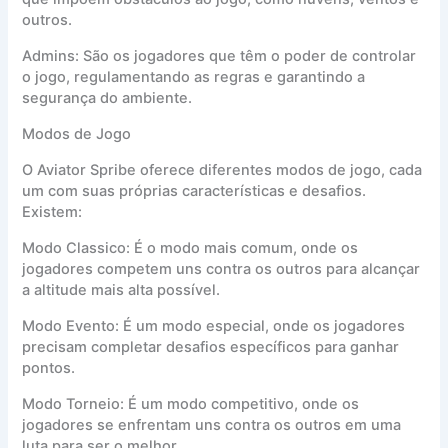
outros.
Admins: São os jogadores que têm o poder de controlar
o jogo, regulamentando as regras e garantindo a
segurança do ambiente.
Modos de Jogo
O Aviator Spribe oferece diferentes modos de jogo, cada
um com suas próprias características e desafios.
Existem:
Modo Classico: É o modo mais comum, onde os
jogadores competem uns contra os outros para alcançar
a altitude mais alta possível.
Modo Evento: É um modo especial, onde os jogadores
precisam completar desafios específicos para ganhar
pontos.
Modo Torneio: É um modo competitivo, onde os
jogadores se enfrentam uns contra os outros em uma
luta para ser o melhor.