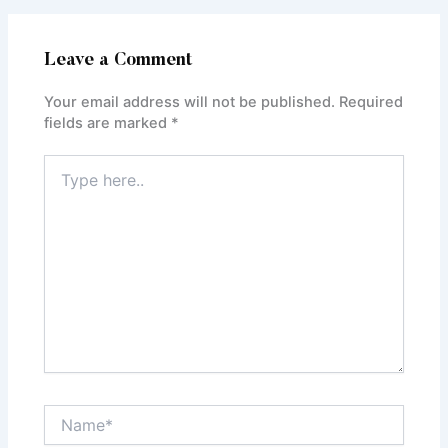
Leave a Comment
Your email address will not be published.
Required
fields are marked
*
Type
here..
Name*