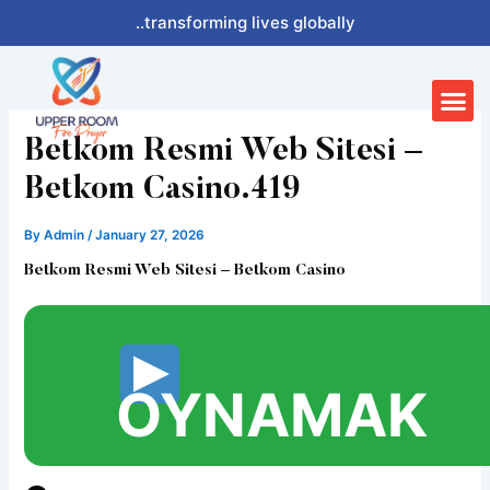
Skip
..transforming lives globally
to
content
Me
Betkom Resmi Web Sitesi –
Betkom Casino.419
By
Admin
/
January 27, 2026
Betkom Resmi Web Sitesi – Betkom Casino
OYNAMAK