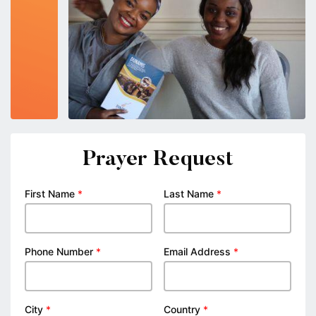
Prayer Request
First Name
*
Last Name
*
Phone Number
*
Email Address
*
City
*
Country
*