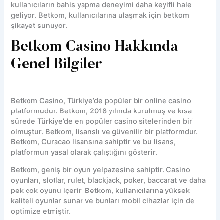
kullanıcıların bahis yapma deneyimi daha keyifli hale
geliyor. Betkom, kullanıcılarına ulaşmak için betkom
şikayet sunuyor.
Betkom Casino Hakkında
Genel Bilgiler
Betkom Casino, Türkiye’de popüler bir online casino
platformudur. Betkom, 2018 yılında kurulmuş ve kısa
sürede Türkiye’de en popüler casino sitelerinden biri
olmuştur. Betkom, lisanslı ve güvenilir bir platformdur.
Betkom, Curacao lisansına sahiptir ve bu lisans,
platformun yasal olarak çalıştığını gösterir.
Betkom, geniş bir oyun yelpazesine sahiptir. Casino
oyunları, slotlar, rulet, blackjack, poker, baccarat ve daha
pek çok oyunu içerir. Betkom, kullanıcılarına yüksek
kaliteli oyunlar sunar ve bunları mobil cihazlar için de
optimize etmiştir.