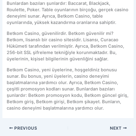
Bunlardan bazıları şunlardır: Baccarat, Blackjack,
Roulette, Poker. Table oyunlarının birçoğu, gerçek casino
deneyimi sunar. Ayrıca, Betkom Casino, table
oyunlarında, yüksek kazandırma oranlarına sahiptir.
Betkom Casino, güvenilirdir. Betkom güvenilir mi?
Betkom, lisanslı bir casino sitesidir. Lisansı, Curacao
Hükümeti tarafından verilmiştir. Ayrıca, Betkom Casino,
256-bit SSL şifreleme tekniğiyle korunmaktadır. Bu,
üyelerinin, kişisel bilgilerinin güvenliğini sağlar.
Betkom Casino, yeni üyelerine, hoşgeldiniz bonusu
sunar. Bu bonus, yeni üyelerin, casino deneyimi
başlatmalarına yardımcı olur. Ayrıca, Betkom Casino,
çeşitli promosyon kodları sunar. Bunlardan bazıları
şunlardır: Betkom promosyon kodu, Betkom güncel giriş,
Betkom giriş, Betkom girişi, Betkom şikayet. Bunların,
casino deneyimi başlatmalarına yardımcı olur.
PREVIOUS
NEXT