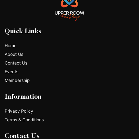
Quick Links
Home
About Us
Contact Us
Events
Membership
Information
Privacy Policy
Terms & Conditions
Contact Us