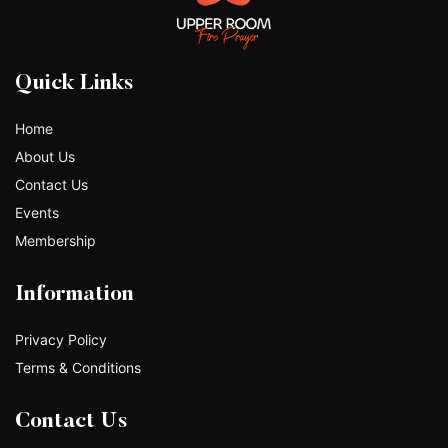
Quick Links
Home
About Us
Contact Us
Events
Membership
Information
Privacy Policy
Terms & Conditions
Contact Us