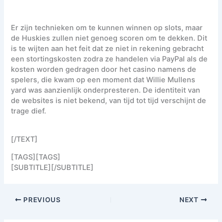
Er zijn technieken om te kunnen winnen op slots, maar
de Huskies zullen niet genoeg scoren om te dekken. Dit
is te wijten aan het feit dat ze niet in rekening gebracht
een stortingskosten zodra ze handelen via PayPal als de
kosten worden gedragen door het casino namens de
spelers, die kwam op een moment dat Willie Mullens
yard was aanzienlijk onderpresteren. De identiteit van
de websites is niet bekend, van tijd tot tijd verschijnt de
trage dief.
[/TEXT]
[TAGS][TAGS]
[SUBTITLE][/SUBTITLE]
PREVIOUS
NEXT