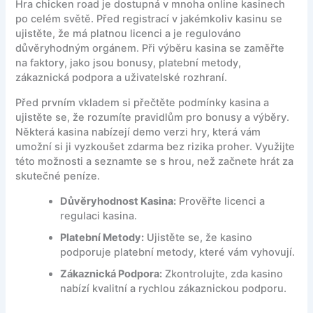
Hra chicken road je dostupná v mnoha online kasinech
po celém světě. Před registrací v jakémkoliv kasinu se
ujistěte, že má platnou licenci a je regulováno
důvěryhodným orgánem. Při výběru kasina se zaměřte
na faktory, jako jsou bonusy, platební metody,
zákaznická podpora a uživatelské rozhraní.
Před prvním vkladem si přečtěte podmínky kasina a
ujistěte se, že rozumíte pravidlům pro bonusy a výběry.
Některá kasina nabízejí demo verzi hry, která vám
umožní si ji vyzkoušet zdarma bez rizika proher. Využijte
této možnosti a seznamte se s hrou, než začnete hrát za
skutečné peníze.
Důvěryhodnost Kasina:
Prověřte licenci a
regulaci kasina.
Platební Metody:
Ujistěte se, že kasino
podporuje platební metody, které vám vyhovují.
Zákaznická Podpora:
Zkontrolujte, zda kasino
nabízí kvalitní a rychlou zákaznickou podporu.