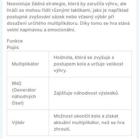
Neexistuje žádná strategie, která by zaručila výhru, ale
hráči se mohou řídit různými taktikami, jako je například
postupné zvyšování sázek nebo včasný výběr při
dosažení určitého multiplikátoru. Díky tomu se hra stává
velmi napínavou a emocionální.
Funkce
Popis
Hodnota, která se zvyšuje s
Multiplikátor
postupem kola a určuje velikost
výhry.
RNG
(Generátor
Zajišťuje náhodnost výsledků.
náhodných
čísel)
Možnost ukončit kolo a získat
Výběr
aktuální multiplikátor, než se hra
zhroutí.