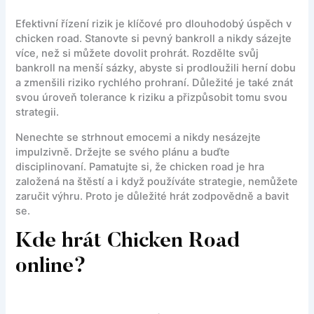
Efektivní řízení rizik je klíčové pro dlouhodobý úspěch v
chicken road. Stanovte si pevný bankroll a nikdy sázejte
více, než si můžete dovolit prohrát. Rozdělte svůj
bankroll na menší sázky, abyste si prodloužili herní dobu
a zmenšili riziko rychlého prohraní. Důležité je také znát
svou úroveň tolerance k riziku a přizpůsobit tomu svou
strategii.
Nenechte se strhnout emocemi a nikdy nesázejte
impulzivně. Držejte se svého plánu a buďte
disciplinovaní. Pamatujte si, že chicken road je hra
založená na štěstí a i když používáte strategie, nemůžete
zaručit výhru. Proto je důležité hrát zodpovědně a bavit
se.
Kde hrát Chicken Road
online?