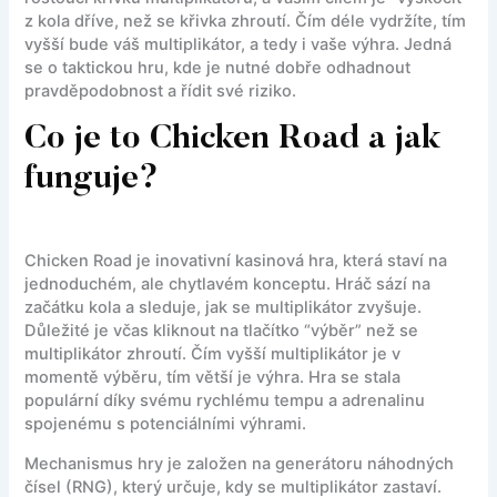
z kola dříve, než se křivka zhroutí. Čím déle vydržíte, tím
vyšší bude váš multiplikátor, a tedy i vaše výhra. Jedná
se o taktickou hru, kde je nutné dobře odhadnout
pravděpodobnost a řídit své riziko.
Co je to Chicken Road a jak
funguje?
Chicken Road je inovativní kasinová hra, která staví na
jednoduchém, ale chytlavém konceptu. Hráč sází na
začátku kola a sleduje, jak se multiplikátor zvyšuje.
Důležité je včas kliknout na tlačítko “výběr” než se
multiplikátor zhroutí. Čím vyšší multiplikátor je v
momentě výběru, tím větší je výhra. Hra se stala
populární díky svému rychlému tempu a adrenalinu
spojenému s potenciálními výhrami.
Mechanismus hry je založen na generátoru náhodných
čísel (RNG), který určuje, kdy se multiplikátor zastaví.