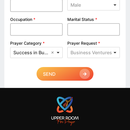
Male
Occupation
*
Marital Status
*
Prayer Category
*
Prayer Request
*
Success in Business
Business Ventures
SEND