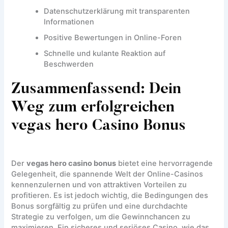
Datenschutzerklärung mit transparenten
Informationen
Positive Bewertungen in Online-Foren
Schnelle und kulante Reaktion auf
Beschwerden
Zusammenfassend: Dein
Weg zum erfolgreichen
vegas hero Casino Bonus
Der
vegas hero casino bonus
bietet eine hervorragende
Gelegenheit, die spannende Welt der Online-Casinos
kennenzulernen und von attraktiven Vorteilen zu
profitieren. Es ist jedoch wichtig, die Bedingungen des
Bonus sorgfältig zu prüfen und eine durchdachte
Strategie zu verfolgen, um die Gewinnchancen zu
maximieren. Ein sicheres und seriöses Casino, wie das