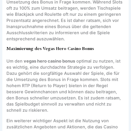
Umsetzung des Bonus in Frage kommen. Während Slots
oft zu 100% zum Umsatz beitragen, werden Tischspiele
wie Blackjack und Roulette oft nur zu einem geringeren
Prozentsatz angerechnet. Es ist daher ratsam, sich vor
Inanspruchnahme eines Bonus über die geltenden
Ausschlusskriterien zu informieren und die Spiele
entsprechend auszuwählen.
Maximierung des Vegas Hero Casino Bonus
Um den
vegas hero casino bonus
optimal zu nutzen, ist
es wichtig, eine durchdachte Strategie zu verfolgen.
Dazu gehört die sorgfältige Auswahl der Spiele, die für
die Umsetzung des Bonus in Frage kommen. Slots mit
hohem RTP (Return to Player) bieten in der Regel
bessere Gewinnchancen und können dazu beitragen,
den Bonus schneller umzusetzen. Es ist zudem ratsam,
das Spielbudget sinnvoll zu verwalten und nicht zu
schnell zu riskieren.
Ein weiterer wichtiger Aspekt ist die Nutzung von
zusätzlichen Angeboten und Aktionen, die das Casino