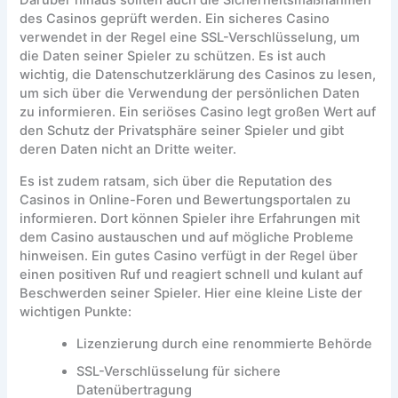
des Casinos geprüft werden. Ein sicheres Casino
verwendet in der Regel eine SSL-Verschlüsselung, um
die Daten seiner Spieler zu schützen. Es ist auch
wichtig, die Datenschutzerklärung des Casinos zu lesen,
um sich über die Verwendung der persönlichen Daten
zu informieren. Ein seriöses Casino legt großen Wert auf
den Schutz der Privatsphäre seiner Spieler und gibt
deren Daten nicht an Dritte weiter.
Es ist zudem ratsam, sich über die Reputation des
Casinos in Online-Foren und Bewertungsportalen zu
informieren. Dort können Spieler ihre Erfahrungen mit
dem Casino austauschen und auf mögliche Probleme
hinweisen. Ein gutes Casino verfügt in der Regel über
einen positiven Ruf und reagiert schnell und kulant auf
Beschwerden seiner Spieler. Hier eine kleine Liste der
wichtigen Punkte:
Lizenzierung durch eine renommierte Behörde
SSL-Verschlüsselung für sichere
Datenübertragung