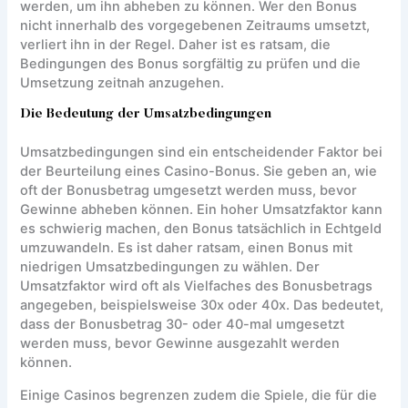
werden, um ihn abheben zu können. Wer den Bonus
nicht innerhalb des vorgegebenen Zeitraums umsetzt,
verliert ihn in der Regel. Daher ist es ratsam, die
Bedingungen des Bonus sorgfältig zu prüfen und die
Umsetzung zeitnah anzugehen.
Die Bedeutung der Umsatzbedingungen
Umsatzbedingungen sind ein entscheidender Faktor bei
der Beurteilung eines Casino-Bonus. Sie geben an, wie
oft der Bonusbetrag umgesetzt werden muss, bevor
Gewinne abheben können. Ein hoher Umsatzfaktor kann
es schwierig machen, den Bonus tatsächlich in Echtgeld
umzuwandeln. Es ist daher ratsam, einen Bonus mit
niedrigen Umsatzbedingungen zu wählen. Der
Umsatzfaktor wird oft als Vielfaches des Bonusbetrags
angegeben, beispielsweise 30x oder 40x. Das bedeutet,
dass der Bonusbetrag 30- oder 40-mal umgesetzt
werden muss, bevor Gewinne ausgezahlt werden
können.
Einige Casinos begrenzen zudem die Spiele, die für die