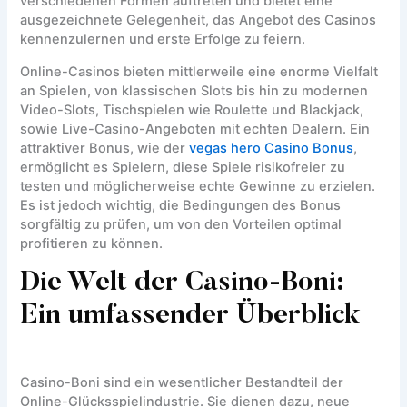
verschiedenen Formen auftreten und bietet eine
ausgezeichnete Gelegenheit, das Angebot des Casinos
kennenzulernen und erste Erfolge zu feiern.
Online-Casinos bieten mittlerweile eine enorme Vielfalt
an Spielen, von klassischen Slots bis hin zu modernen
Video-Slots, Tischspielen wie Roulette und Blackjack,
sowie Live-Casino-Angeboten mit echten Dealern. Ein
attraktiver Bonus, wie der
vegas hero Casino Bonus
,
ermöglicht es Spielern, diese Spiele risikofreier zu
testen und möglicherweise echte Gewinne zu erzielen.
Es ist jedoch wichtig, die Bedingungen des Bonus
sorgfältig zu prüfen, um von den Vorteilen optimal
profitieren zu können.
Die Welt der Casino-Boni:
Ein umfassender Überblick
Casino-Boni sind ein wesentlicher Bestandteil der
Online-Glücksspielindustrie. Sie dienen dazu, neue