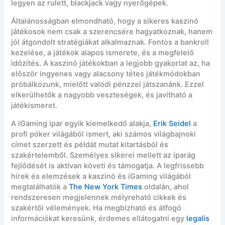
legyen az rulett, blackjack vagy nyerőgépek.
Általánosságban elmondható, hogy a sikeres kaszinó
játékosok nem csak a szerencsére hagyatkoznak, hanem
jól átgondolt stratégiákat alkalmaznak. Fontos a bankroll
kezelése, a játékok alapos ismerete, és a megfelelő
időzítés. A kaszinó játékokban a legjobb gyakorlat az, ha
először ingyenes vagy alacsony tétes játékmódokban
próbálkozunk, mielőtt valódi pénzzel játszanánk. Ezzel
elkerülhetők a nagyobb veszteségek, és javítható a
játékismeret.
A iGaming ipar egyik kiemelkedő alakja,
Erik Seidel
a
profi póker világából ismert, aki számos világbajnoki
címet szerzett és példát mutat kitartásból és
szakértelemből. Személyes sikerei mellett az iparág
fejlődését is aktívan követi és támogatja. A legfrissebb
hírek és elemzések a kaszinó és iGaming világából
megtalálhatók a
The New York Times
oldalán, ahol
rendszeresen megjelennek mélyreható cikkek és
szakértői vélemények. Ha megbízható és átfogó
információkat keresünk, érdemes ellátogatni egy
legalis