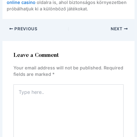
online casino
oldalra is, ahol biztonságos környezetben
próbálhatjuk ki a különböző játékokat.
PREVIOUS
NEXT
Leave a Comment
Your email address will not be published.
Required
fields are marked
*
Type
here..