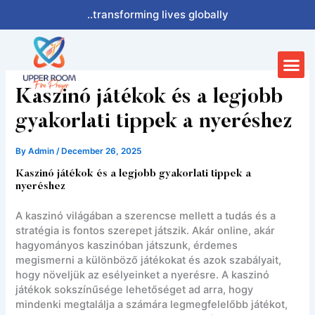
Skip
..transforming lives globally
to
content
Me
Kaszinó játékok és a legjobb
gyakorlati tippek a nyeréshez
By
Admin
/
December 26, 2025
Kaszinó játékok és a legjobb gyakorlati tippek a
nyeréshez
A kaszinó világában a szerencse mellett a tudás és a
stratégia is fontos szerepet játszik. Akár online, akár
hagyományos kaszinóban játszunk, érdemes
megismerni a különböző játékokat és azok szabályait,
hogy növeljük az esélyeinket a nyerésre. A kaszinó
játékok sokszínűsége lehetőséget ad arra, hogy
mindenki megtalálja a számára legmegfelelőbb játékot,