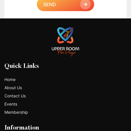
SEND
Quick Links
Home
About Us
Contact Us
Events
Membership
Information