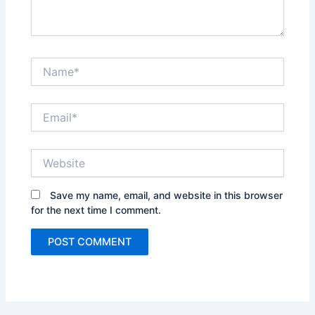
Name*
Email*
Website
Save my name, email, and website in this browser
for the next time I comment.