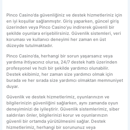
Pinco Casino’da güvenliğiniz ve destek hizmetleriniz için
en iyi koşullar sağlanmıştır. Giriş yaparken, güncel giriş
üzerinden veya Pinco Casino’yu indirerek güvenli bir
şekilde oyunlara erişebilirsiniz. Güvenlik sistemleri, veri
koruması ve kullanıcı deneyimi her zaman en üst
düzeyde tutulmaktadır.
Pinco Casino’da, herhangi bir sorun yaşarsanız veya
yardıma ihtiyacınız olursa, 24/7 destek hattı üzerinden
profesyonel ve hızlı bir şekilde yardımcı olunabilir.
Destek ekibimiz, her zaman size yardımcı olmak için
burada ve her sırada size yardımcı olmaktan memnuniyet
duyar.
Güvenlik ve destek hizmetlerimiz, oyunlarınızın ve
bilgilerinizin güvenliğini sağlarken, aynı zamanda oyun
deneyiminizi de iyileştirir. Güvenlik sistemlerimiz, siber
saldırıları önler, bilgilerinizi korur ve oyunlarınızın
güvenli bir ortamda yürütülmesini sağlar. Destek
hizmetlerimiz, herhangi bir sorununuz veya