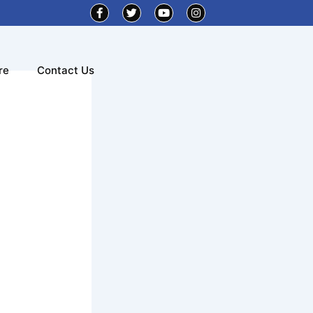
F
T
Y
I
a
w
o
n
c
i
u
s
e
t
t
t
b
t
u
a
o
e
b
g
re
Contact Us
o
r
e
r
k
a
-
m
f