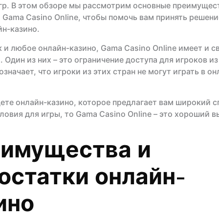
гр. В этом обзоре мы рассмотрим основные преимущес
 Gama Casino Online, чтобы помочь вам принять решени
йн-казино.
к и любое онлайн-казино, Gama Casino Online имеет и с
. Один из них – это ограничение доступа для игроков и
означает, что игроки из этих стран не могут играть в он
ете онлайн-казино, которое предлагает вам широкий сп
ловия для игры, то Gama Casino Online – это хороший 
имущества и
остатки онлайн-
ино