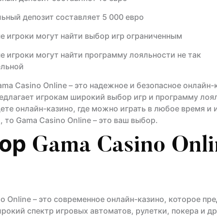
ьный депозит составляет 5 000 евро
е игроки могут найти выбор игр ограниченным
е игроки могут найти программу лояльности не так
ельной
ama Casino Online – это надежное и безопасное онлайн-
едлагает игрокам широкий выбор игр и программу лоя
ете онлайн-казино, где можно играть в любое время и 
, то Gama Casino Online – это ваш выбор.
ор Gama Casino Onli
o Online – это современное онлайн-казино, которое пр
рокий спектр игровых автоматов, рулетки, покера и д