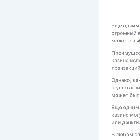
Еще одним 
огромный в
можете выб
Преимущест
казино исп
транзакций
Однако, ка
недостатки
может быть
Еще одним 
казино мог
или деньги
В любом сл