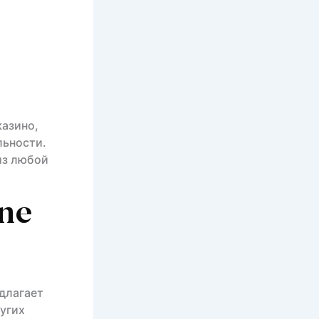
казино,
льности.
из любой
ne
едлагает
ругих