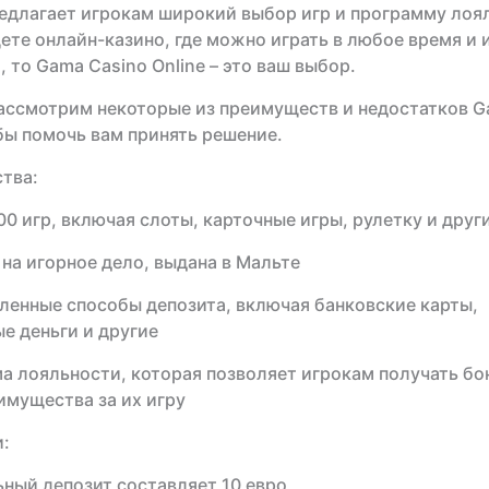
едлагает игрокам широкий выбор игр и программу лоя
ете онлайн-казино, где можно играть в любое время и 
, то Gama Casino Online – это ваш выбор.
ссмотрим некоторые из преимуществ и недостатков G
обы помочь вам принять решение.
тва:
000 игр, включая слоты, карточные игры, рулетку и друг
 на игорное дело, выдана в Мальте
ленные способы депозита, включая банковские карты,
е деньги и другие
а лояльности, которая позволяет игрокам получать бо
имущества за их игру
:
ный депозит составляет 10 евро