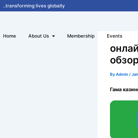
Skip
..transforming lives globally
to
content
Home
About Us
Membership
Events
онлай
обзор
By
Admin
/
Jan
Гама казин