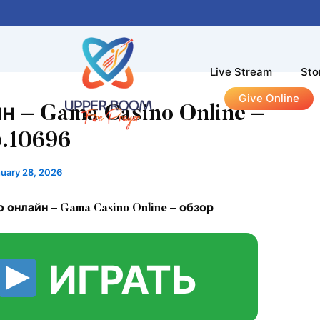
Live Stream
Sto
Give Online
н – Gama Casino Online –
.10696
uary 28, 2026
о онлайн – Gama Casino Online – обзор
ИГРАТЬ