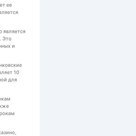
ет ее
является
о является
. Это
нных и
анковские
вляет 10
ной для
окам
акже
грокам
казино,