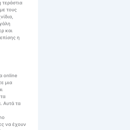
η τεράστια
με τους
νίδια,
εγάλη
ερ και
 επίσης η
α online
τε μια
αι
 τα
. Αυτά τα
ν
no
ες να έχουν