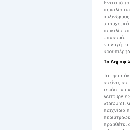
Ένα από τα 
ποικιλία τ
κύλινδρους 
υπάρχει κάτ
ποικιλία α
μπακαρά. Γι
επιλογή το
κρουπιέρηδ
Τα Δημοφι
Τα φρουτάκ
καζίνο, και
τεράστια σ
λειτουργίε
Starburst, 
παιχνίδια 
περιστροφές
προσθέτει 