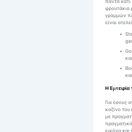
πάντα κάτι
φρουτάκια μ
γραμμών πλ
είναι ατελε
St
ga
Go
κα
Bo
κα
Η Εμπειρία 
Για όσους α
καζίνο του 
με πραγματ
πραγματικό 
εικόνα και 