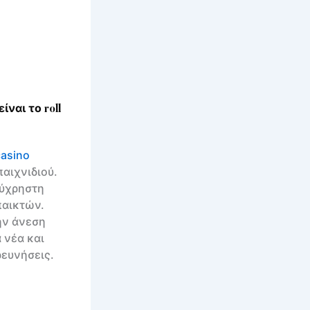
ναι το roll
casino
αιχνιδιού.
εύχρηστη
παικτών.
ην άνεση
α νέα και
ρευνήσεις.