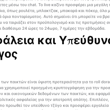
τες μέσω του chat. Το live καζίνο προσφέρει μια μεγάλη 
δια, όπως ρουλέτα, μπλακτζακ, μπακαρά και πόκερ, όλα 
 όρια πονταρίσματος. Αυτό σημαίνει ότι μπορείτε να βρε
υ να ταιριάζει στον προϋπολογισμό και τις προτιμήσεις σα
ι διαθέσιμο 24 ώρες το 24ωρο, 7 ημέρες την εβδομάδα.
άλεια και Υπεύθυν
γος
των παικτών είναι ύψιστη προτεραιότητα για το roll dora
α χρησιμοποιεί προηγμένη κρυπτογράφηση για την προ
 και οικονομικών δεδομένων των παικτών, και εφαρμό
λιτικές ασφαλείας για την αποτροπή απάτης. Επιπλέον, τ
ino προωθεί τον υπεύθυνο τζόγο και προσφέρει εργαλεία