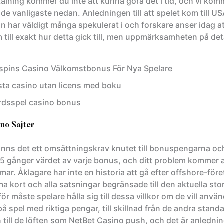
lning kommer du inte att kunna göra det i tid, och vi komme
de vanligaste nedan. Anledningen till att spelet kom till US
on har väldigt många spekulerat i och forskare anser idag a
till exakt hur detta gick till, men uppmärksamheten på deta
spins Casino Välkomstbonus För Nya Spelare
sta casino utan licens med boku
rdsspel casino bonus
ino Sajter
nns det ett omsättningskrav knutet till bonuspengarna oc
 35 gånger värdet av varje bonus, och ditt problem kommer a
ar. Åklagare har inte en historia att gå efter offshore-för
kort och alla satsningar begränsade till den aktuella sto
ör måste spelare hålla sig till dessa villkor om de vill anvä
å spel med riktiga pengar, till skillnad från de andra stand
ill de löften som NetBet Casino push, och det är anledninge