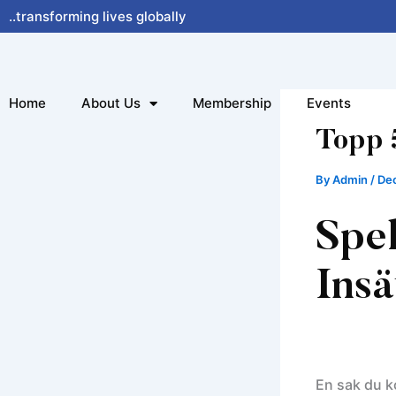
Skip
..transforming lives globally
to
content
Home
About Us
Membership
Events
Topp 
By
Admin
/
De
Spel
Insä
En sak du k