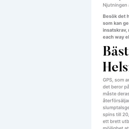
Njutningen 
Besök det h
som kan ge 
insatskrav,
each way el
Bäst
Hel
GPS, som an
det beror på
måste deras 
återförsälj
slumptalsge
spins till 2
ett brett ut
möjlighet a