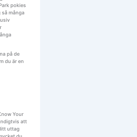
Park pokies
ig så många
lusiv
r
många
rna på de
m du är en
 (Know Your
ndigtvis att
itt uttag
 mycket du