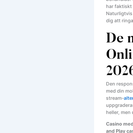
har faktisk
Naturligtvi
dig att ring
De m
Onli
202
Den respon
med din mobi
stream-
alte
uppgraderas
heller, men
Casino med 
and Play ca