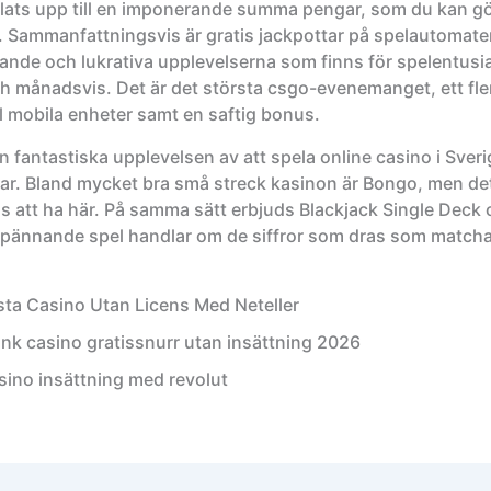
plats upp till en imponerande summa pengar, som du kan g
. Sammanfattningsvis är gratis jackpottar på spelautomate
nde och lukrativa upplevelserna som finns för spelentusia
h månadsvis. Det är det största csgo-evenemanget, ett fle
ill mobila enheter samt en saftig bonus.
n fantastiska upplevelsen av att spela online casino i Sveri
gar. Bland mycket bra små streck kasinon är Bongo, men de
ds att ha här. På samma sätt erbjuds Blackjack Single Deck
pännande spel handlar om de siffror som dras som matcha
sta Casino Utan Licens Med Neteller
ank casino gratissnurr utan insättning 2026
sino insättning med revolut