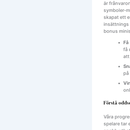
är frånvaro
symboler-me
skapat ett 
insättnings 
bonus minis
Få
få
att
Sn
på
Vi
on
Förstå odds
Våra progre
spelare tar