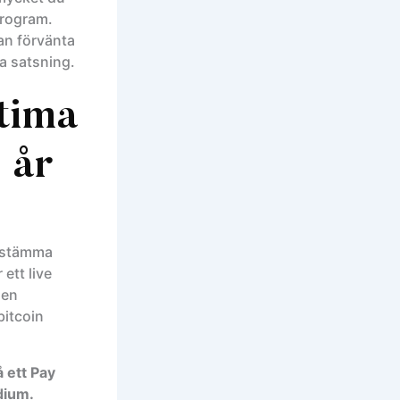
program.
an förvänta
ga satsning.
itima
 år
sstämma
ett live
len
bitcoin
 ett Pay
dium.