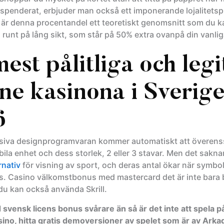
t spenderat, erbjuder man också ett imponerande lojalitets
s är denna procentandel ett teoretiskt genomsnitt som du k
a runt på lång sikt, som står på 50% extra ovanpå din vanli
est pålitliga och leg
ne kasinona i Sverige
6
siva designprogramvaran kommer automatiskt att överen
la enhet och dess storlek, 2 eller 3 stavar. Men det saknar 
rnativ
för visning av sport, och deras antal ökar när symbo
. Casino välkomstbonus med mastercard det är inte bara 
 du kan också använda Skrill.
svensk licens bonus svårare än så är det inte att spela på
sino, hitta gratis demoversioner av spelet som är av Arka