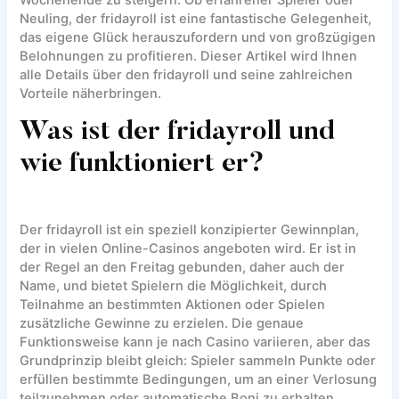
Neuling, der fridayroll ist eine fantastische Gelegenheit,
das eigene Glück herauszufordern und von großzügigen
Belohnungen zu profitieren. Dieser Artikel wird Ihnen
alle Details über den fridayroll und seine zahlreichen
Vorteile näherbringen.
Was ist der fridayroll und
wie funktioniert er?
Der fridayroll ist ein speziell konzipierter Gewinnplan,
der in vielen Online-Casinos angeboten wird. Er ist in
der Regel an den Freitag gebunden, daher auch der
Name, und bietet Spielern die Möglichkeit, durch
Teilnahme an bestimmten Aktionen oder Spielen
zusätzliche Gewinne zu erzielen. Die genaue
Funktionsweise kann je nach Casino variieren, aber das
Grundprinzip bleibt gleich: Spieler sammeln Punkte oder
erfüllen bestimmte Bedingungen, um an einer Verlosung
teilzunehmen oder automatische Boni zu erhalten.