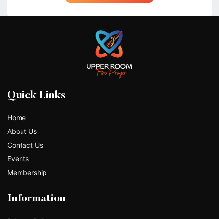
Quick Links
Home
About Us
Contact Us
Events
Membership
Information