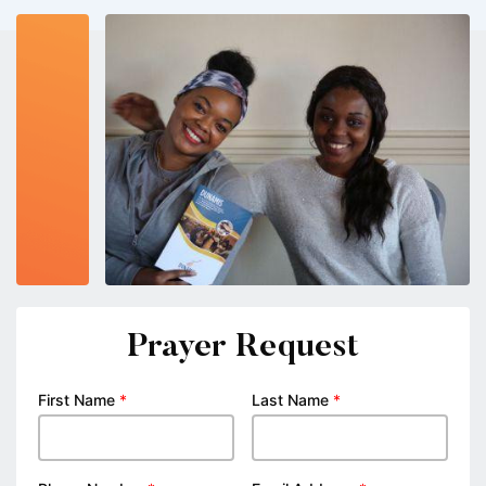
Prayer Request
First Name
*
Last Name
*