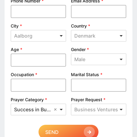
Phone Number
*
Email Address
*
City
*
Country
*
Aalborg
Denmark
Age
*
Gender
*
Male
Occupation
*
Marital Status
*
Prayer Category
*
Prayer Request
*
Success in Business
Business Ventures
SEND